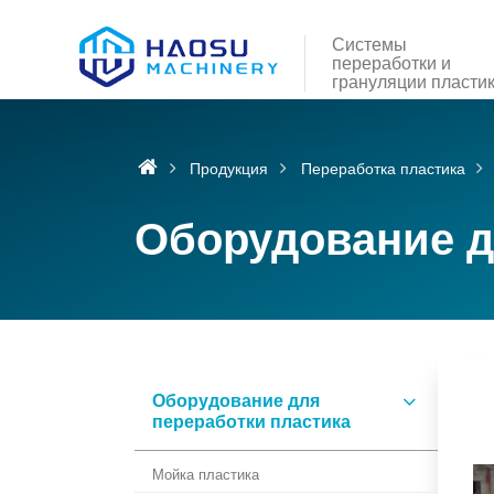
Системы
переработки и
грануляции пласти
Продукция
Переработка пластика
Оборудование д
Оборудование для
переработки пластика
Мойка пластика