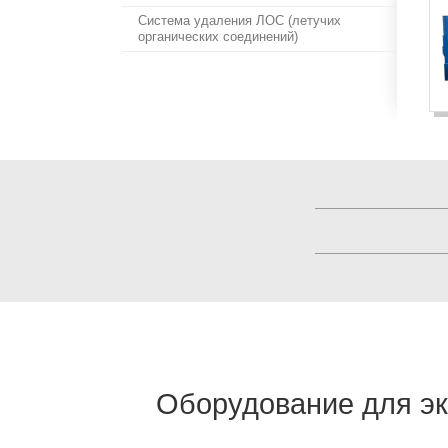
Система удаления ЛОС (летучих
органических соединений)
Оборудование для эк