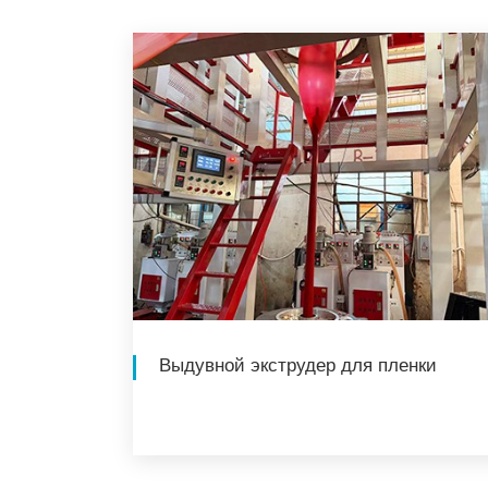
Выдувной экструдер для пленки