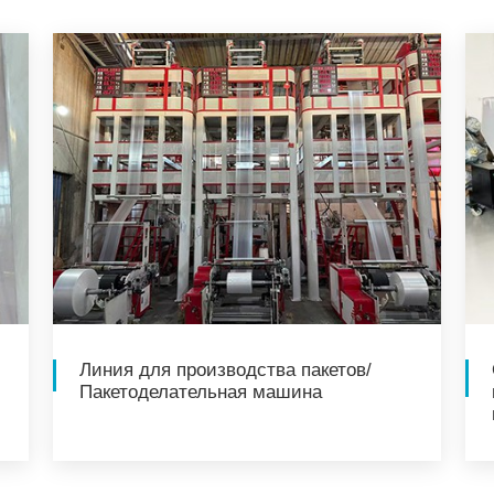
Линия для производства пакетов/
Пакетоделательная машина