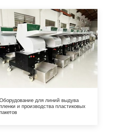
Оборудование для линий выдува
пленки и производства пластиковых
пакетов