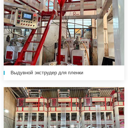
Выдувной экструдер для пленки