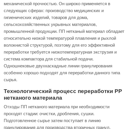
механической прочностью. Он широко применяется в
следующих сферах: производство медицинских и
гигиенических изделий, товаров для дома,
сельскохозяйственных укрывных материалов,
промышленной продукции. ПП нетканый материал обладает
относительно низкой температурой плавления и рыхлой
волокнистой структурой, поэтому для его эффективной
переработки требуется низкотемпературная экструзия и
система компактора для стабильной подачи.
Одношнековые двухкаскадные линии гранулирования
особенно хорошо подходят для переработки данного типа
сырья.
Технологический процесс переработки PP
нетканого материала
Отходы ПП нетканого материала при необходимости
проходят стадии: очистки, дробления, сушки.
Подготовленное сырье затем поступает в линию
гранулирования для производства вторичных гранул.