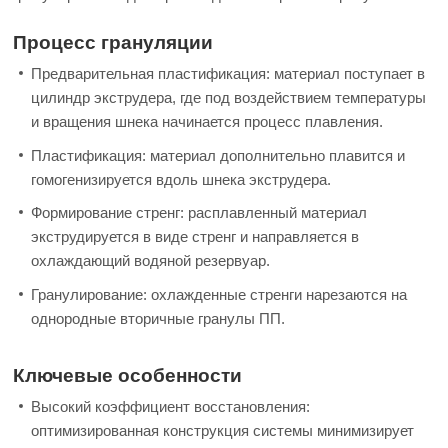
Процесс грануляции
Предварительная пластификация: материал поступает в
цилиндр экструдера, где под воздействием температуры
и вращения шнека начинается процесс плавления.
Пластификация: материал дополнительно плавится и
гомогенизируется вдоль шнека экструдера.
Формирование стренг: расплавленный материал
экструдируется в виде стренг и направляется в
охлаждающий водяной резервуар.
Гранулирование: охлажденные стренги нарезаются на
однородные вторичные гранулы ПП.
Ключевые особенности
Высокий коэффициент восстановления:
оптимизированная конструкция системы минимизирует