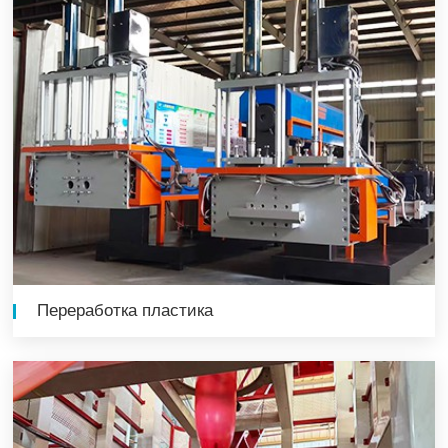
Переработка пластика