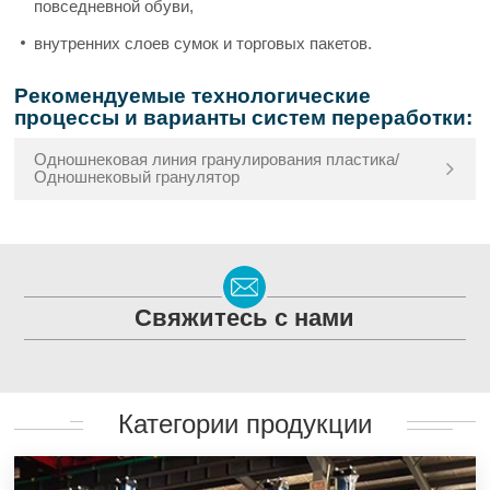
повседневной обуви,
внутренних слоев сумок и торговых пакетов.
Рекомендуемые технологические
процессы и варианты систем переработки:
Одношнековая линия гранулирования пластика/
Одношнековый гранулятор
Свяжитесь с нами
Категории продукции