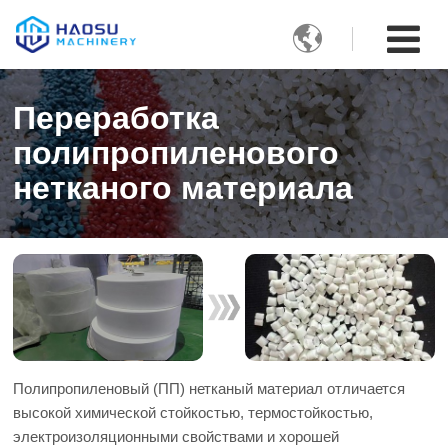

Переработка
полипропиленового
нетканого материала
Полипропиленовый (ПП) нетканый материал отличается
высокой химической стойкостью, термостойкостью,
электроизоляционными свойствами и хорошей