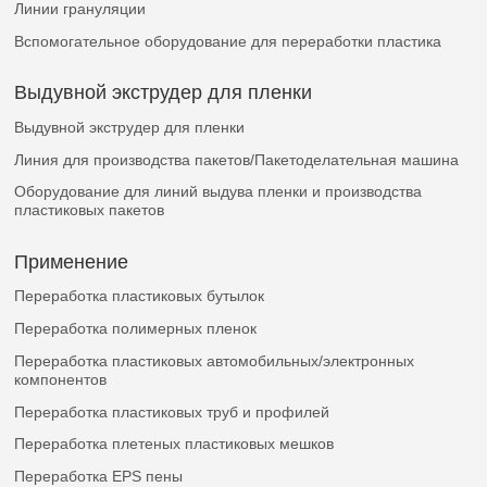
Линии грануляции
Вспомогательное оборудование для переработки пластика
Выдувной экструдер для пленки
Выдувной экструдер для пленки
Линия для производства пакетов/Пакетоделательная машина
Оборудование для линий выдува пленки и производства
пластиковых пакетов
Применение
Переработка пластиковых бутылок
Переработка полимерных пленок
Переработка пластиковых автомобильных/электронных
компонентов
Переработка пластиковых труб и профилей
Переработка плетеных пластиковых мешков
Переработка EPS пены