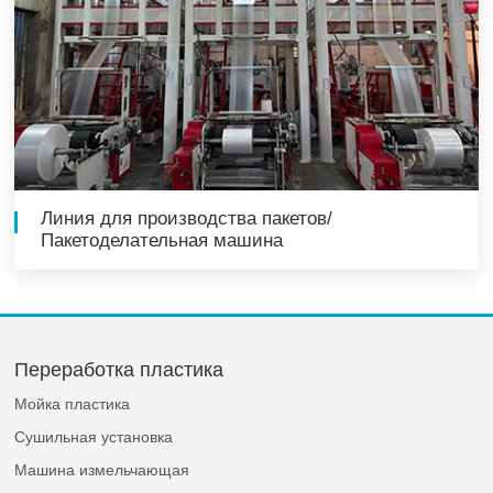
Линия для производства пакетов/
Пакетоделательная машина
Переработка пластика
Мойка пластика
Сушильная установка
Машина измельчающая