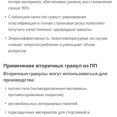
потери материала, обеспечивая уровень восстановления
свыше 95%.
Стабильное качество гранул: равномерная
пластификация и точная стренговая резка позволяют
получать качественные, однородные гранулы.
Энергоэффективность: низкотемпературная экструзия
снижает энергопотребление и уменьшает объем
выбросов.
Применение вторичных гранул из ПП
Вторичные гранулы могут использоваться для
производства:
геотекстиля (антикоррозионные материалы,
противосорняковые покрытия),
автомобильных интерьерных панелей,
подкладочных материалов для спортивной и