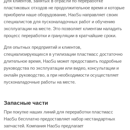
Для клиентов, занятых в отрасли по переработке
пластиковых отходов не продолжительное время и которые
приобрели наше оборудование, HaoSu направляет своих
специалистов для пусконаладочных работ и обучению
эксплуатации на месте. Это позволяет клиентам наладить
процесс переработки и грануляции в кратчайшие сроки.
Для опытных предприятий и клиентов,
специализирующихся в утилизации пластмасс достаточно
длительное время, HaoSu может предоставить подробные
руководства по эксплуатации или видео, консультации и
онлайн руководство, а при необходимости осуществляет
пусконаладочные работы на месте.
Запасные части
При покупке наших линий для переработки пластмасс
HaoSu бесплатно предоставляет набор нестандартных
запчастей. Компания HaoSu предлагает