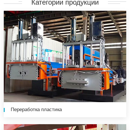
Категории продукции
Переработка пластика