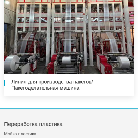
Линия для производства пакетов/
Пакетоделательная машина
Переработка пластика
Мойка пластика