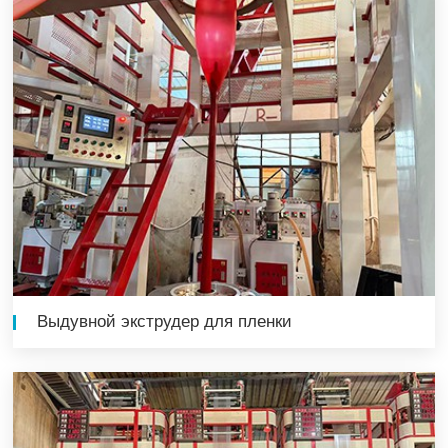
Выдувной экструдер для пленки