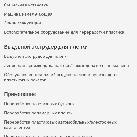
Сушильная установка
Машина измельчающая
Линии грануляции
Вспомогательное оборудование для переработки пластика
Выдувной экструдер для пленки
Выдувной экструдер для пленки
Линия для производства пакетов/Пакетоделательная машина
Оборудование для линий выдува пленки и производства
пластиковых пакетов
Применение
Переработка пластиковых бутылок
Переработка полимерных пленок
Переработка пластиковых автомобильных/электронных
компонентов
Переработка пластиковых труб и профилей