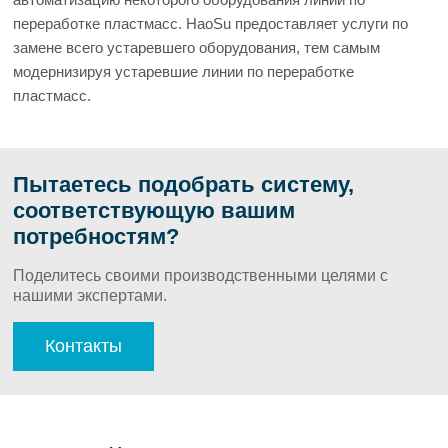
переработке пластмасс. HaoSu предоставляет услуги по
замене всего устаревшего оборудования, тем самым
модернизируя устаревшие линии по переработке
пластмасс.
Пытаетесь подобрать систему,
соответствующую вашим
потребностям?
Поделитесь своими производственными целями с
нашими экспертами.
Контакты