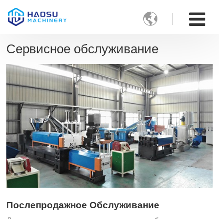

Сервисное обслуживание
Послепродажное Обслуживание