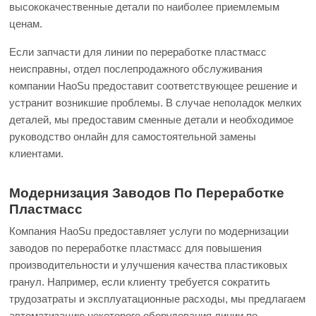
высококачественные детали по наиболее приемлемым
ценам.
Если запчасти для линии по переработке пластмасс
неисправны, отдел послепродажного обслуживания
компании HaoSu предоставит соответствующее решение и
устранит возникшие проблемы. В случае неполадок мелких
деталей, мы предоставим сменные детали и необходимое
руководство онлайн для самостоятельной замены
клиентами.
Модернизация Заводов По Переработке
Пластмасс
Компания HaoSu предоставляет услуги по модернизации
заводов по переработке пластмасс для повышения
производительности и улучшения качества пластиковых
гранул. Например, если клиенту требуется сократить
трудозатраты и эксплуатационные расходы, мы предлагаем
автоматизацию некоторого оборудования линии по