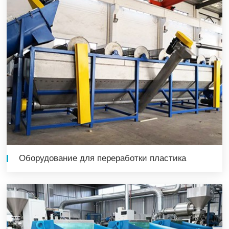
Оборудование для переработки пластика