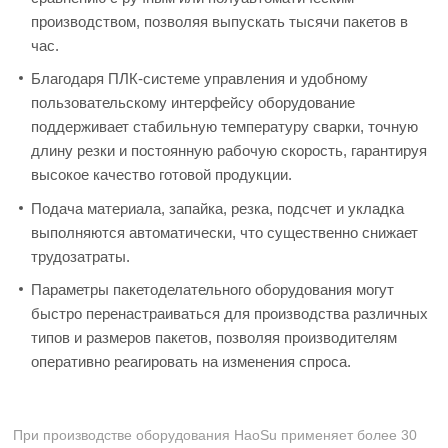
производством, позволяя выпускать тысячи пакетов в
час.
Благодаря ПЛК-системе управления и удобному
пользовательскому интерфейсу оборудование
поддерживает стабильную температуру сварки, точную
длину резки и постоянную рабочую скорость, гарантируя
высокое качество готовой продукции.
Подача материала, запайка, резка, подсчет и укладка
выполняются автоматически, что существенно снижает
трудозатраты.
Параметры пакетоделательного оборудования могут
быстро перенастраиваться для производства различных
типов и размеров пакетов, позволяя производителям
оперативно реагировать на изменения спроса.
При производстве оборудования HaoSu применяет более 30