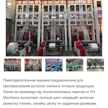
Пакетоделательная машина предназначена для
преобразования рулонов пленки в готовую продукцию.
Линия по производству полиэтиленовых пакетов от HS
Machinery выполняет полный цикл операций, включая
размотку пленки, запайку, резку по заданным размерам,