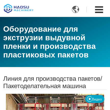

Оборудование для
экструзии выдувной
пленки и производства
пластиковых пакетов
Линия для производства пакетов/
Пакетоделательная машина
Видео