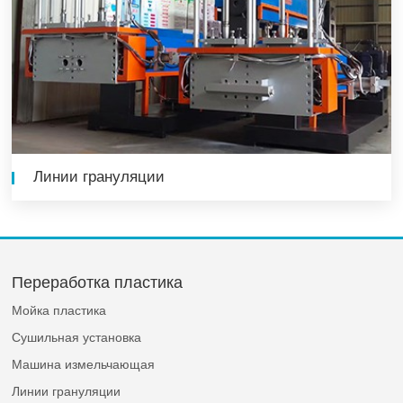
Линии грануляции
Переработка пластика
Мойка пластика
Сушильная установка
Машина измельчающая
Линии грануляции