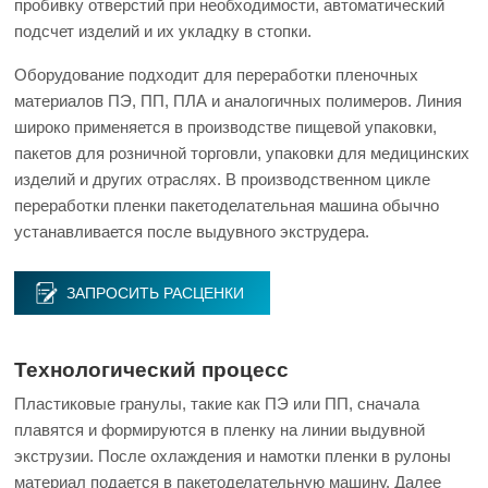
пробивку отверстий при необходимости, автоматический
подсчет изделий и их укладку в стопки.
Оборудование подходит для переработки пленочных
материалов ПЭ, ПП, ПЛА и аналогичных полимеров. Линия
широко применяется в производстве пищевой упаковки,
пакетов для розничной торговли, упаковки для медицинских
изделий и других отраслях. В производственном цикле
переработки пленки пакетоделательная машина обычно
устанавливается после выдувного экструдера.
ЗАПРОСИТЬ РАСЦЕНКИ
Технологический процесс
Пластиковые гранулы, такие как ПЭ или ПП, сначала
плавятся и формируются в пленку на линии выдувной
экструзии. После охлаждения и намотки пленки в рулоны
материал подается в пакетоделательную машину. Далее