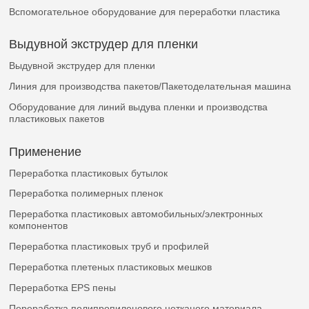
Вспомогательное оборудование для переработки пластика
Выдувной экструдер для пленки
Выдувной экструдер для пленки
Линия для производства пакетов/Пакетоделательная машина
Оборудование для линий выдува пленки и производства
пластиковых пакетов
Применение
Переработка пластиковых бутылок
Переработка полимерных пленок
Переработка пластиковых автомобильных/электронных
компонентов
Переработка пластиковых труб и профилей
Переработка плетеных пластиковых мешков
Переработка EPS пены
Переработка полипропиленового нетканого материала