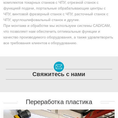
комплектов токарных станков с ЧПУ, отрезной станок с
функцией подачи, портальные обрабатывающие центры с
ЧПУ, винтовой фрезерный станок с ЧПУ, расточный станок с
ЧПУ, круглошлифовальный станок и другие.
При монтаже и обработке мы используем системы CAD/CAM,
что позволяет нам обеспечить оптимальные функции и
качество производимого оборудования, а также удовлетворить
все требования клиентов к оборудованию.
Свяжитесь с нами
Переработка пластика