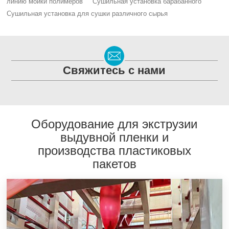
линию мойки полимеров
Сушильная установка барабанного
Сушильная установка для сушки различного сырья
Свяжитесь с нами
Оборудование для экструзии
выдувной пленки и
производства пластиковых
пакетов