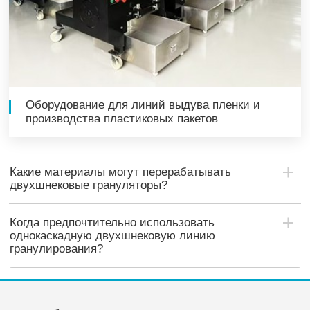
Оборудование для линий выдува пленки и
производства пластиковых пакетов
Какие материалы могут перерабатывать
двухшнековые грануляторы?
Когда предпочтительно использовать
однокаскадную двухшнековую линию
гранулирования?