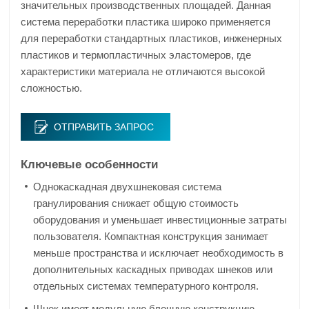
значительных производственных площадей. Данная
система переработки пластика широко применяется
для переработки стандартных пластиков, инженерных
пластиков и термопластичных эластомеров, где
характеристики материала не отличаются высокой
сложностью.
ОТПРАВИТЬ ЗАПРОС
Ключевые особенности
Однокаскадная двухшнековая система
гранулирования снижает общую стоимость
оборудования и уменьшает инвестиционные затраты
пользователя. Компактная конструкция занимает
меньше пространства и исключает необходимость в
дополнительных каскадных приводах шнеков или
отдельных системах температурного контроля.
Шнек имеет модульную блочную конструкцию,