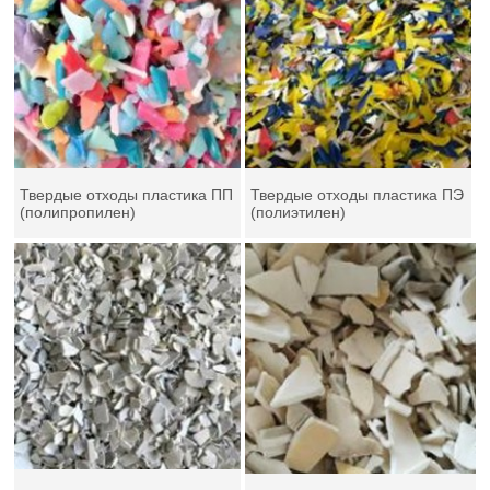
Твердые отходы пластика ПП
Твердые отходы пластика ПЭ
(полипропилен)
(полиэтилен)