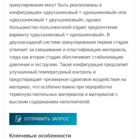
гранулирования могут быть реализованы в
конфигурациях «двухшнековый + одношнековый» или
«двухшнековый + двухшнековый», однако
большинство пользователей отдает предпочтение
варианту «двухшнековый + одношнековый». В
двухкаскадной системе гранулирования первая стадия
отвечает за смешивание и пластификацию материала,
тогда как вторая стадия обеспечивает стабилизацию
давления и экструзию. Такая конфигурация предлагает
улучшенный температурный контроль и
предотвращает чрезмерное сдвиговое воздействие на
материал, что особенно важно при переработке
термочувствительных материалов и материалов с
высоким содержанием наполнителей.
ОТПРАВИТЬ ЗАПРОС
Ключевые особенности