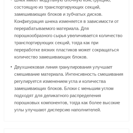
состоящую из транспортирующих секций,
замешивающих блоков и зубчатых дисков.
Конфигурация шнека изменяется в зависимости от
перерабатываемого материала. Для
порошкообразного сырья увеличивается количество
транспортирующих секций, тогда как при
переработке вязких пластиков может сокращаться
количество замешивающих блоков.
Двухшнековая линия гранулирования улучшает
смешивание материала. Интенсивность смешивания
регулируется изменением угла и количества
замешивающих блоков. Блоки с меньшим углом
подходят для деликатного распределения
порошковых компонентов, тогда как более высокие
углы улучшают дисперсию наполнителей.