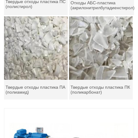
Твердые отходы пластика ПС
Отходы АБС-пластика
(полистирол)
(акрилонитрилбутадиенстирол)
Твердые отходы пластика ПА
Твердые отходы пластика ПК
(полиамид)
(поликарбонат)