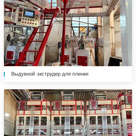
Выдувной экструдер для пленки