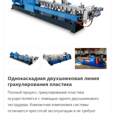
Однокаскадная двухшнековая линия
гранулирования пластика
Полный процесс гранулирования пластика
осуществляется с помощью одного двухшнекового
экструдера. Компактная компоновка системы
отличается простотой эксплуатации и не требует