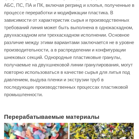
АБС, ПС, ПА и ПК, включая регринд и хлопья, полученные в
процессе переработки и модификации пластика. В
зависимости от характеристик сырья и производственных
требований линия может быть выполнена в однокаскадном,
двухкаскадном или трехкаскадном исполнении. Основное
различие между этими вариантами заключается не в уровне
производительности, а в распределении и конфигурации
шнековых секций. Однородные пластиковые гранулы,
получаемые на двухшнековой линии гранулирования, могут
повторно использоваться в качестве сырья для литья под
давлением, выдува пленки и экструзии труб в
последующих производственных процессах пластиковой
промышленности.
Перерабатываемые материалы