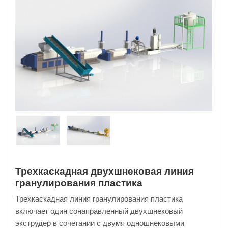
Трехкаскадная двухшнековая линия
гранулирования пластика
Трехкаскадная линия гранулирования пластика
включает один сонаправленный двухшнековый
экструдер в сочетании с двумя одношнековыми