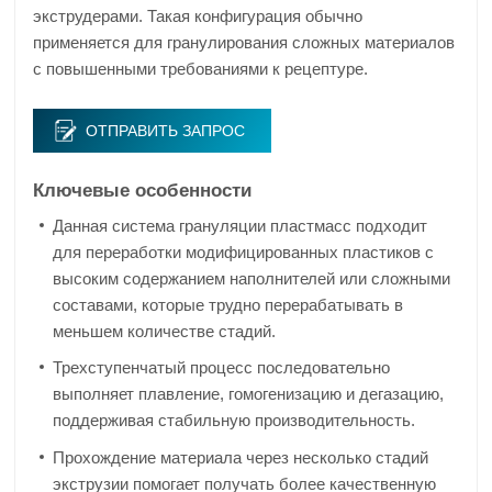
экструдерами. Такая конфигурация обычно
применяется для гранулирования сложных материалов
с повышенными требованиями к рецептуре.
ОТПРАВИТЬ ЗАПРОС
Ключевые особенности
Данная система грануляции пластмасс подходит
для переработки модифицированных пластиков с
высоким содержанием наполнителей или сложными
составами, которые трудно перерабатывать в
меньшем количестве стадий.
Трехступенчатый процесс последовательно
выполняет плавление, гомогенизацию и дегазацию,
поддерживая стабильную производительность.
Прохождение материала через несколько стадий
экструзии помогает получать более качественную