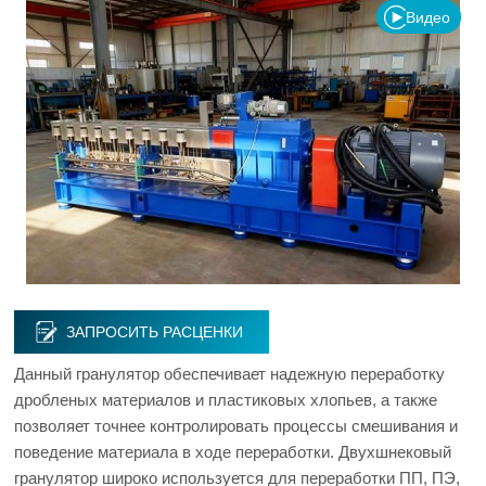
Видео
ЗАПРОСИТЬ РАСЦЕНКИ
Данный гранулятор обеспечивает надежную переработку
дробленых материалов и пластиковых хлопьев, а также
позволяет точнее контролировать процессы смешивания и
поведение материала в ходе переработки. Двухшнековый
гранулятор широко используется для переработки ПП, ПЭ,