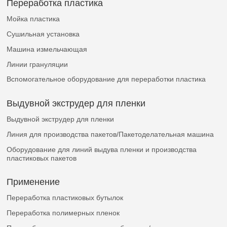
Переработка пластика
Мойка пластика
Сушильная установка
Машина измельчающая
Линии грануляции
Вспомогательное оборудование для переработки пластика
Выдувной экструдер для пленки
Выдувной экструдер для пленки
Линия для производства пакетов/Пакетоделательная машина
Оборудование для линий выдува пленки и производства
пластиковых пакетов
Применение
Переработка пластиковых бутылок
Переработка полимерных пленок