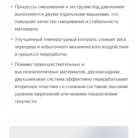
Процессы смешивания и экструзии под давлением
выполняются двумя отдельными машинами, что
повышает качество смешивания и стабильность
материала.
Улучшенный температурный контроль снижает риск
перегрева и избыточного механического воздействия
в процессе переработки.
Помимо термочувствительных и
высоконаполненных материалов, двухкаскадная
двухшнековая система эффективно перерабатывает
вторичные пластики со сложным составом, высоким
уровнем загрязнений или низкими показателями
текучести.