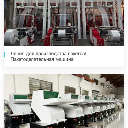
Линия для производства пакетов/
Пакетоделательная машина