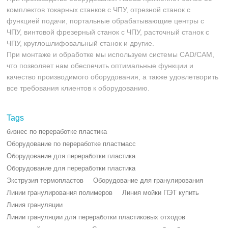
комплектов токарных станков с ЧПУ, отрезной станок с
функцией подачи, портальные обрабатывающие центры с
ЧПУ, винтовой фрезерный станок с ЧПУ, расточный станок с
ЧПУ, круглошлифовальный станок и другие.
При монтаже и обработке мы используем системы CAD/CAM,
что позволяет нам обеспечить оптимальные функции и
качество производимого оборудования, а также удовлетворить
все требования клиентов к оборудованию.
Tags
бизнес по переработке пластика
Оборудование по переработке пластмасс
Оборудование для переработки пластика
Оборудование для переработки пластика
Экструзия термопластов
Оборудование для гранулирования
Линии гранулирования полимеров
Линия мойки ПЭТ купить
Линия грануляции
Линии грануляции для переработки пластиковых отходов