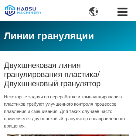

Линии грануляции
Двухшнековая линия
гранулирования пластика/
Двухшнековый гранулятор
Некоторые задачи по переработке и компаундированию
пластиков требуют улучшенного контроля процессов
плавления и смешивания. Для таких случаев часто
применяется двухшнековый гранулятор сонаправленного
вращения.