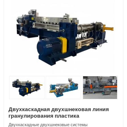
Двухкаскадная двухшнековая линия
гранулирования пластика
Двухкаскадные двухшнековые системы