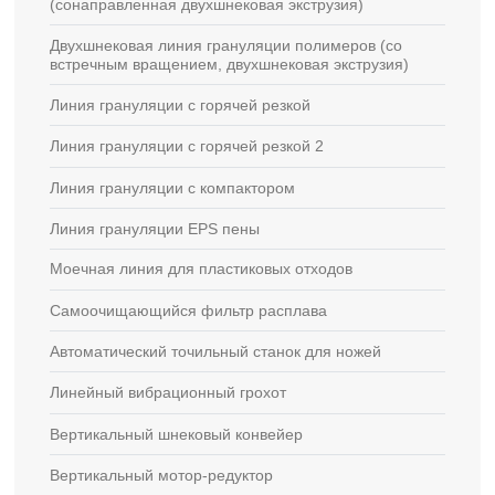
(сонаправленная двухшнековая экструзия)
Двухшнековая линия грануляции полимеров (со
встречным вращением, двухшнековая экструзия)
Линия грануляции с горячей резкой
Линия грануляции с горячей резкой 2
Линия грануляции с компактором
Линия грануляции EPS пены
Моечная линия для пластиковых отходов
Самоочищающийся фильтр расплава
Автоматический точильный станок для ножей
Линейный вибрационный грохот
Вертикальный шнековый конвейер
Вертикальный мотор-редуктор