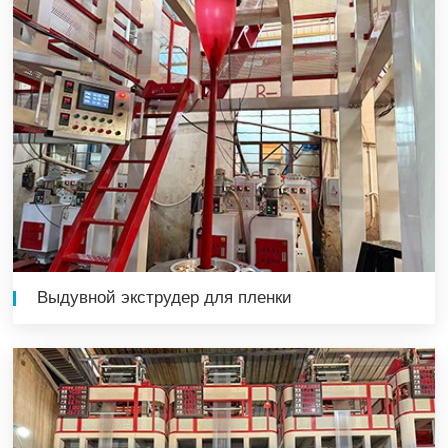
Выдувной экструдер для пленки