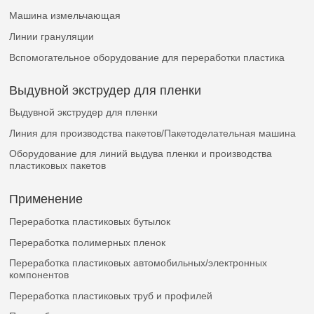
Машина измельчающая
Линии грануляции
Вспомогательное оборудование для переработки пластика
Выдувной экструдер для пленки
Выдувной экструдер для пленки
Линия для производства пакетов/Пакетоделательная машина
Оборудование для линий выдува пленки и производства
пластиковых пакетов
Применение
Переработка пластиковых бутылок
Переработка полимерных пленок
Переработка пластиковых автомобильных/электронных
компонентов
Переработка пластиковых труб и профилей