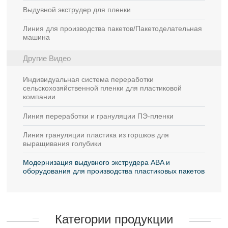
Выдувной экструдер для пленки
Линия для производства пакетов/Пакетоделательная
машина
Другие Видео
Индивидуальная система переработки
сельскохозяйственной пленки для пластиковой
компании
Линия переработки и грануляции ПЭ-пленки
Линия грануляции пластика из горшков для
выращивания голубики
Модернизация выдувного экструдера ABA и
оборудования для производства пластиковых пакетов
Категории продукции