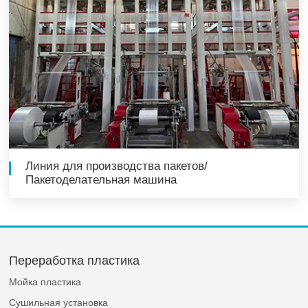
Линия для производства пакетов/
Пакетоделательная машина
Переработка пластика
Мойка пластика
Сушильная установка