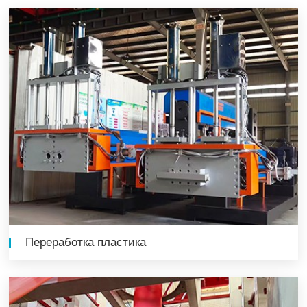
Переработка пластика