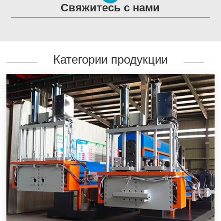
Свяжитесь с нами
Категории продукции