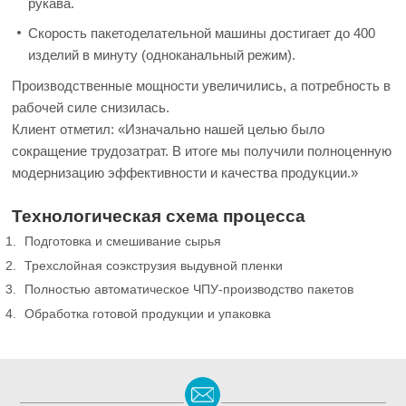
рукава.
Скорость пакетоделательной машины достигает до 400
изделий в минуту (одноканальный режим).
Производственные мощности увеличились, а потребность в
рабочей силе снизилась.
Клиент отметил: «Изначально нашей целью было
сокращение трудозатрат. В итоге мы получили полноценную
модернизацию эффективности и качества продукции.»
Технологическая схема процесса
Подготовка и смешивание сырья
Трехслойная соэкструзия выдувной пленки
Полностью автоматическое ЧПУ-производство пакетов
Обработка готовой продукции и упаковка