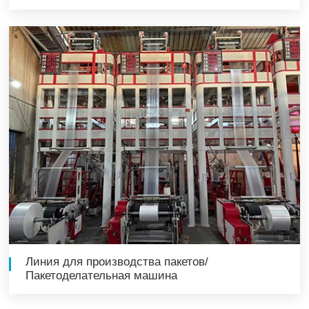
Линия для производства пакетов/
Пакетоделательная машина