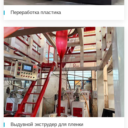
Переработка пластика
Выдувной экструдер для пленки