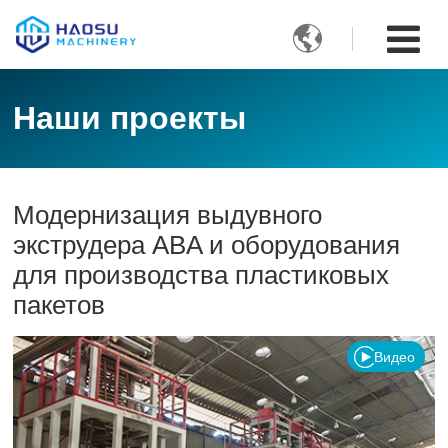

Наши проекты
Модернизация выдувного
экструдера ABA и оборудования
для производства пластиковых
пакетов
Видео