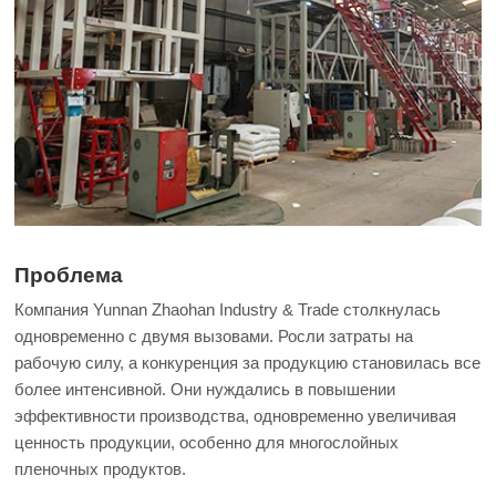
Проблема
Компания Yunnan Zhaohan Industry & Trade столкнулась
одновременно с двумя вызовами. Росли затраты на
рабочую силу, а конкуренция за продукцию становилась все
более интенсивной. Они нуждались в повышении
эффективности производства, одновременно увеличивая
ценность продукции, особенно для многослойных
пленочных продуктов.