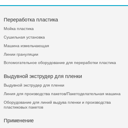
Переработка пластика
Мойка пластика
Сушильная установка
Машина измельчающая
Линии грануляции
Вспомогательное оборудование для переработки пластика
Выдувной экструдер для пленки
Выдувной экструдер для пленки
Линия для производства пакетов/Пакетоделательная машина
Оборудование для линий выдува пленки и производства
пластиковых пакетов
Применение