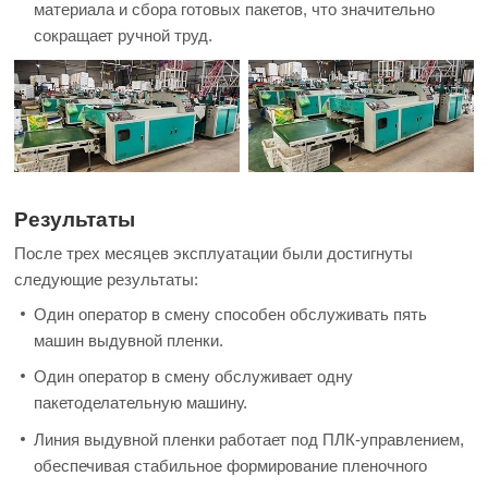
материала и сбора готовых пакетов, что значительно
сокращает ручной труд.
Результаты
После трех месяцев эксплуатации были достигнуты
следующие результаты:
Один оператор в смену способен обслуживать пять
машин выдувной пленки.
Один оператор в смену обслуживает одну
пакетоделательную машину.
Линия выдувной пленки работает под ПЛК-управлением,
обеспечивая стабильное формирование пленочного