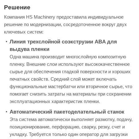
Решение
Компания HS Machinery предоставила индивидуальное
решение по модернизации, сосредоточенное вокруг двух
ключевых систем:
Линия трехслойной соэкструзии ABA для
выдува пленки
Одна машина производит многослойную композитную
пленку. Внешние слои используют высококачественное
сырье для обеспечения гладкой поверхности и хороших
печатных свойств. Средний слой может включать
функциональные мастербатчи или вторичное сырье, что
помогает снизить затраты на материалы при сохранении
эксплуатационных характеристик пленки.
Автоматический пакетоделательный станок
Эта система автоматически выполняет размотку, подачу,
позиционирование, перфорацию, сварку, резку, счет и
укладку. Требуется только один оператор для загрузки