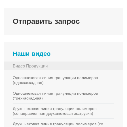
Отправить запрос
Наши видео
Видео Продукции
Одношнековая линия грануляции полимеров
(однокаскадная)
Одношнековая линия грануляции полимеров
(трехкаскадная)
Двухшнековая линия грануляции полимеров
(сонаправленная двухшнековая экструзия)
Двухшнековая линия грануляции полимеров (со