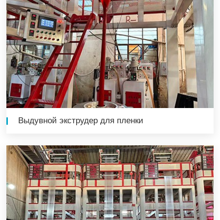
Выдувной экструдер для пленки