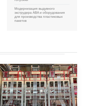
Модернизация выдувного
экструдера ABA и оборудования
для производства пластиковых
пакетов