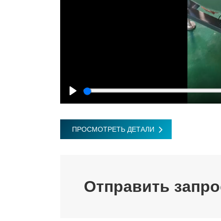
Play
ПРОСМОТРЕТЬ ДЕТАЛИ
Отправить запро