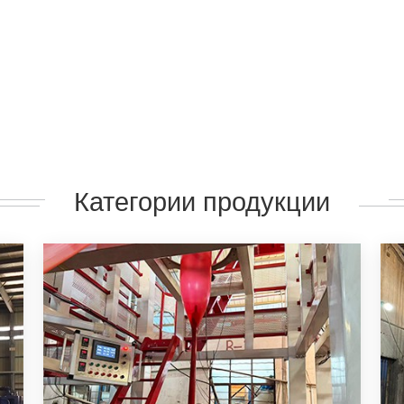
Категории продукции