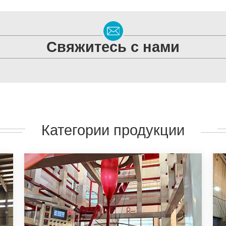
Свяжитесь с нами
Категории продукции